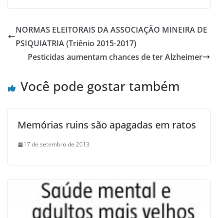
NORMAS ELEITORAIS DA ASSOCIAÇÃO MINEIRA DE
PSIQUIATRIA (Triênio 2015-2017)
Pesticidas aumentam chances de ter Alzheimer
Você pode gostar também
Memórias ruins são apagadas em ratos
17 de setembro de 2013