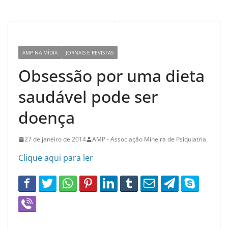
AMP NA MÍDIA
JORNAIS E REVISTAS
Obsessão por uma dieta
saudável pode ser
doença
27 de janeiro de 2014
AMP - Associação Mineira de Psiquiatria
Clique aqui para ler