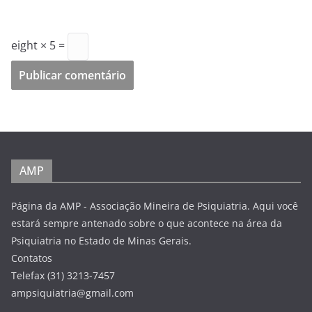
eight × 5 =
AMP
Página da AMP - Associação Mineira de Psiquiatria. Aqui você
estará sempre antenado sobre o que acontece na área da
Psiquiatria no Estado de Minas Gerais.
Contatos
Telefax (31) 3213-7457
ampsiquiatria@gmail.com