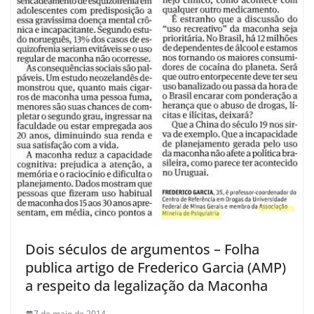
Dois séculos de argumentos – Folha
publica artigo de Frederico Garcia (AMP)
a respeito da legalização da Maconha
7 de maio de 2014