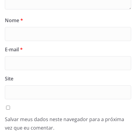
Nome
*
E-mail
*
Site
Salvar meus dados neste navegador para a próxima
vez que eu comentar.