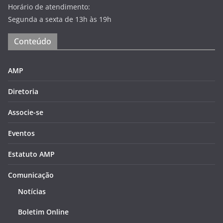
Horário de atendimento:
Segunda a sexta de 13h às 19h
Conteúdo
AMP
Diretoria
Associe-se
Eventos
Estatuto AMP
Comunicação
Notícias
Boletim Online