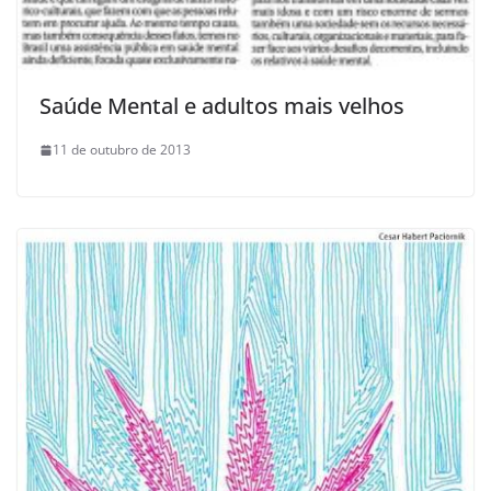
Saúde Mental e adultos mais velhos
11 de outubro de 2013