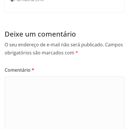
Deixe um comentário
O seu endereço de e-mail não será publicado.
Campos
obrigatórios são marcados com
*
Comentário
*