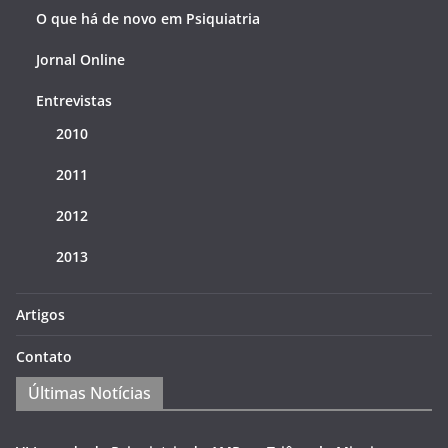
O que há de novo em Psiquiatria
Jornal Online
Entrevistas
2010
2011
2012
2013
Artigos
Contato
Últimas Notícias