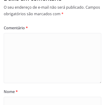
O seu endereço de e-mail não será publicado.
Campos
obrigatórios são marcados com
*
Comentário
*
Nome
*