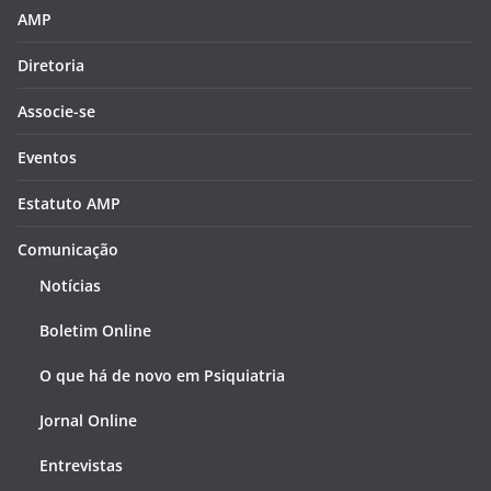
AMP
Diretoria
Associe-se
Eventos
Estatuto AMP
Comunicação
Notícias
Boletim Online
O que há de novo em Psiquiatria
Jornal Online
Entrevistas