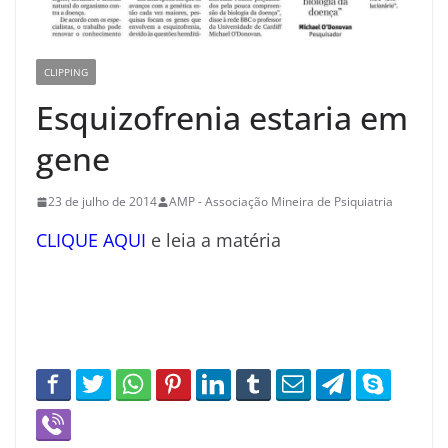
CLIPPING
Esquizofrenia estaria em
gene
23 de julho de 2014
AMP - Associação Mineira de Psiquiatria
CLIQUE AQUI
e leia a matéria