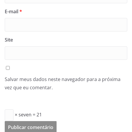
E-mail
*
Site
Salvar meus dados neste navegador para a próxima
vez que eu comentar.
× seven = 21