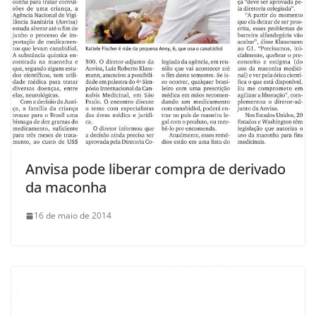
Anvisa pode liberar compra de derivado
da maconha
16 de maio de 2014