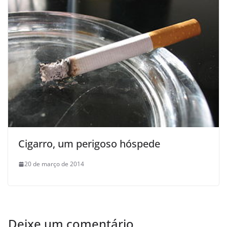
Cigarro, um perigoso hóspede
20 de março de 2014
Deixe um comentário