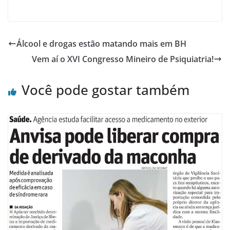
Álcool e drogas estão matando mais em BH
Vem aí o XVI Congresso Mineiro de Psiquiatria!
Você pode gostar também