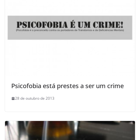
Psicofobia está prestes a ser um crime
28 de outubro de 2013