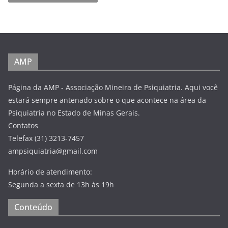
AMP
Página da AMP - Associação Mineira de Psiquiatria. Aqui você
estará sempre antenado sobre o que acontece na área da
Psiquiatria no Estado de Minas Gerais.
Contatos
Telefax (31) 3213-7457
ampsiquiatria@gmail.com
Horário de atendimento:
Segunda a sexta de 13h às 19h
Conteúdo