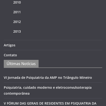
2010
2011
2012
2013
Artigos
Contato
Últimas Notícias
VI Jornada de Psiquiatria da AMP no Triângulo Mineiro
Psiquiatria, cuidado moderno e eletroconvulsoterapia
contemporânea
V FÓRUM DAS GERAIS DE RESIDENTES EM PSIQUIATRIA DA