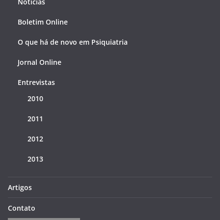
Notícias
Boletim Online
O que há de novo em Psiquiatria
Jornal Online
Entrevistas
2010
2011
2012
2013
Artigos
Contato