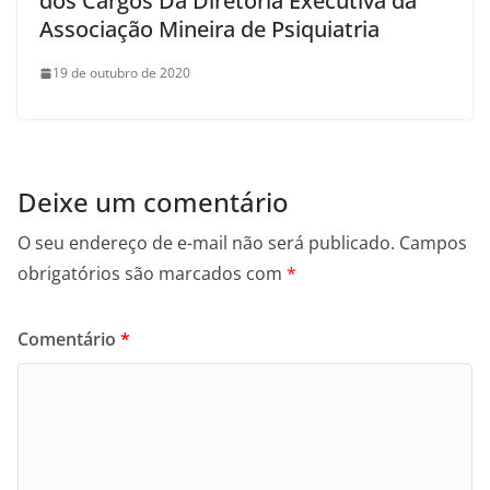
dos Cargos Da Diretoria Executiva da
Associação Mineira de Psiquiatria
19 de outubro de 2020
Deixe um comentário
O seu endereço de e-mail não será publicado.
Campos
obrigatórios são marcados com
*
Comentário
*