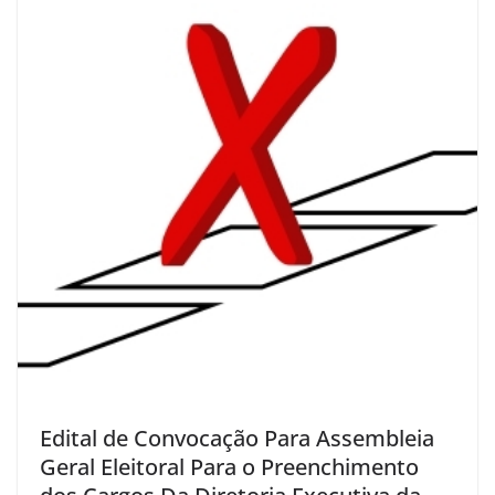
Edital de Convocação Para Assembleia
Geral Eleitoral Para o Preenchimento