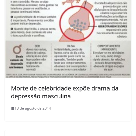
Morte de celebridade expõe drama da
depressão masculina
13 de agosto de 2014