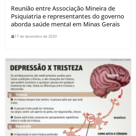
Reunião entre Associação Mineira de
Psiquiatria e representantes do governo
aborda saúde mental em Minas Gerais
17 de dezembro de 2020