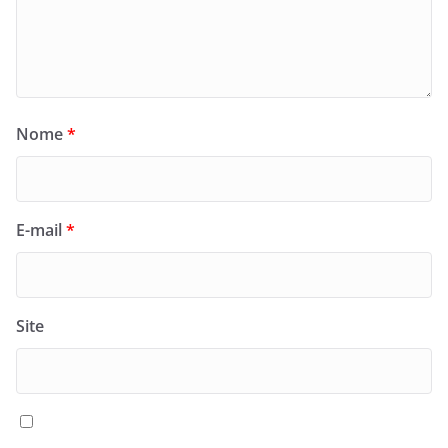
Nome
*
E-mail
*
Site