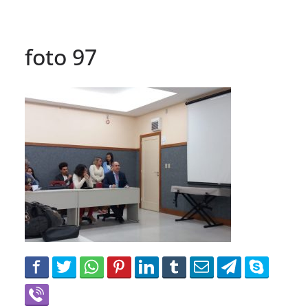
foto 97