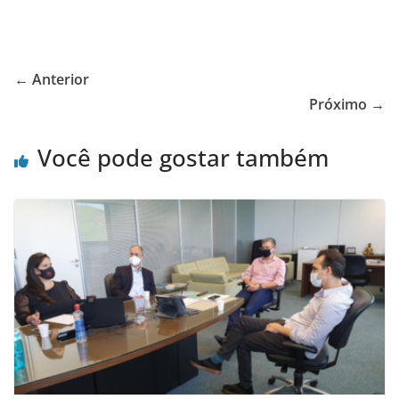
← Anterior
Próximo →
Você pode gostar também