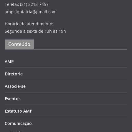
Telefax (31) 3213-7457
ampsiquiatria@gmail.com
Horário de atendimento:
Segunda a sexta de 13h às 19h
Conteúdo
AMP
Diretoria
Associe-se
Eventos
Estatuto AMP
Comunicação