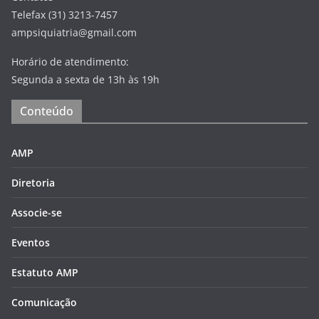
Telefax (31) 3213-7457
ampsiquiatria@gmail.com
Horário de atendimento:
Segunda a sexta de 13h às 19h
Conteúdo
AMP
Diretoria
Associe-se
Eventos
Estatuto AMP
Comunicação