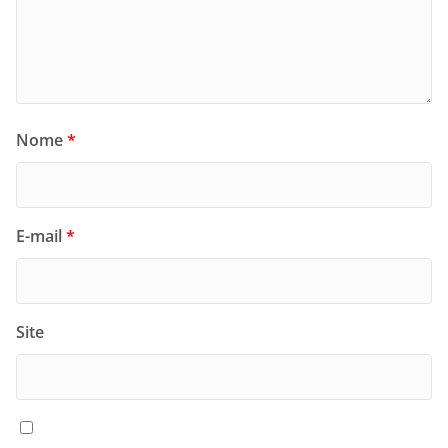
Nome
*
E-mail
*
Site