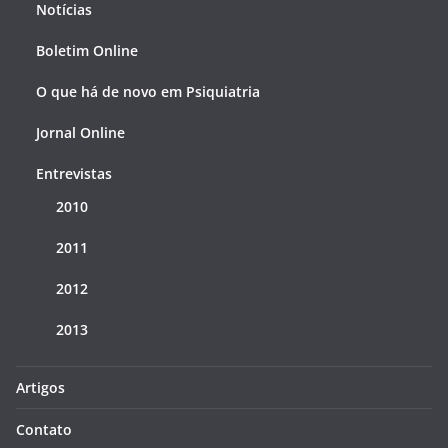
Notícias
Boletim Online
O que há de novo em Psiquiatria
Jornal Online
Entrevistas
2010
2011
2012
2013
Artigos
Contato