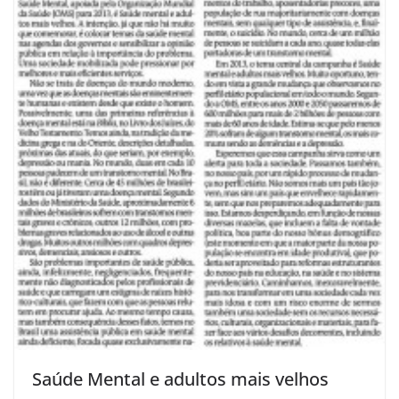
Saúde Mental e adultos mais velhos