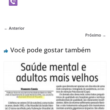
← Anterior
Próximo →
Você pode gostar também