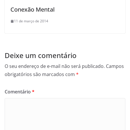
Conexão Mental
11 de março de 2014
Deixe um comentário
O seu endereço de e-mail não será publicado.
Campos
obrigatórios são marcados com
*
Comentário
*