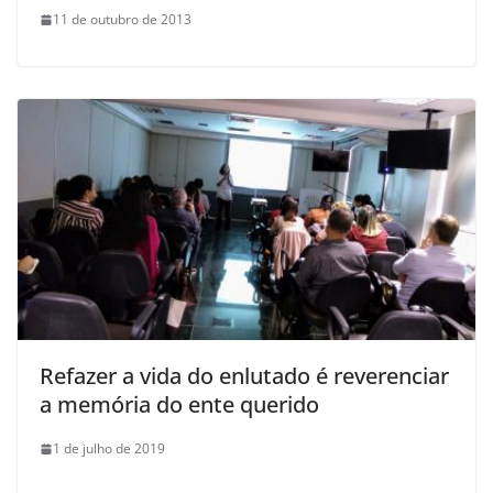
11 de outubro de 2013
Refazer a vida do enlutado é reverenciar
a memória do ente querido
1 de julho de 2019