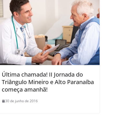
Última chamada! II Jornada do
Triângulo Mineiro e Alto Paranaíba
começa amanhã!
30 de junho de 2016