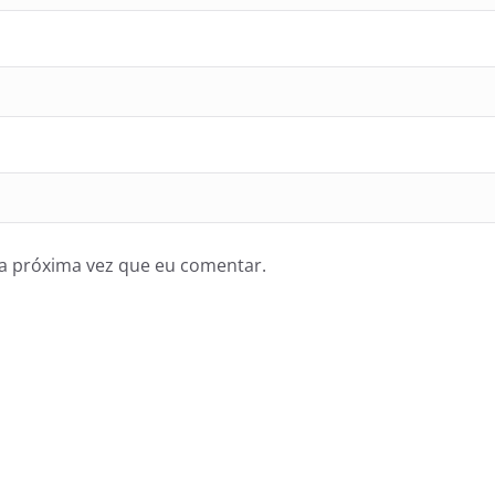
a próxima vez que eu comentar.