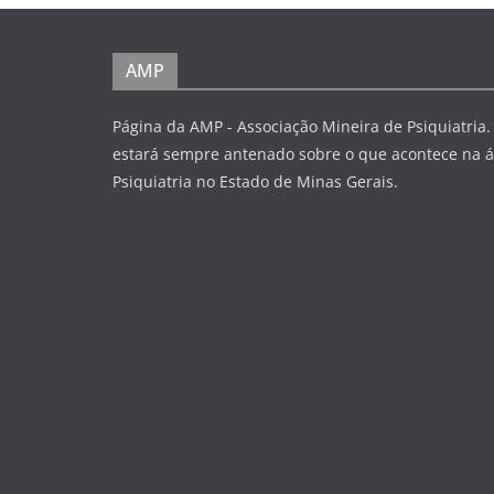
AMP
Página da AMP - Associação Mineira de Psiquiatria.
estará sempre antenado sobre o que acontece na á
Psiquiatria no Estado de Minas Gerais.