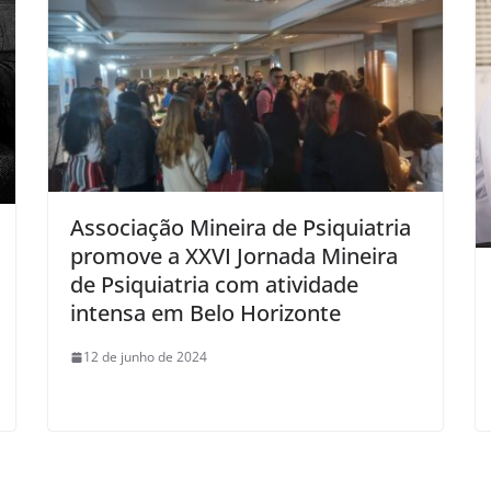
Associação Mineira de Psiquiatria
promove a XXVI Jornada Mineira
de Psiquiatria com atividade
intensa em Belo Horizonte
12 de junho de 2024