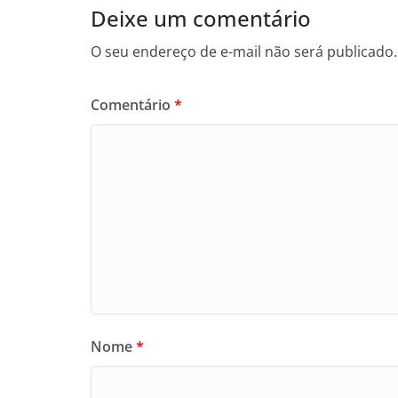
Deixe um comentário
O seu endereço de e-mail não será publicado.
Comentário
*
Nome
*