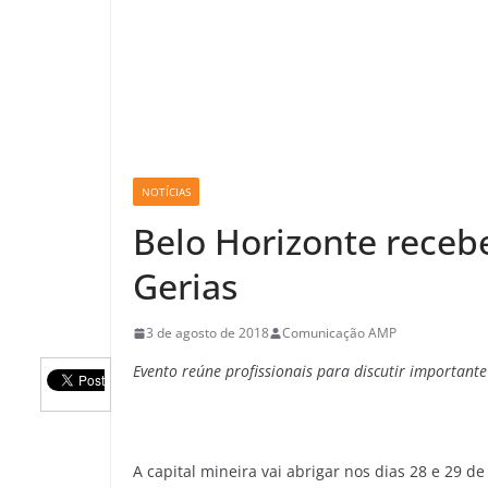
NOTÍCIAS
Belo Horizonte recebe
Gerias
3 de agosto de 2018
Comunicação AMP
Evento reúne profissionais para discutir important
A capital mineira vai abrigar nos dias 28 e 29 