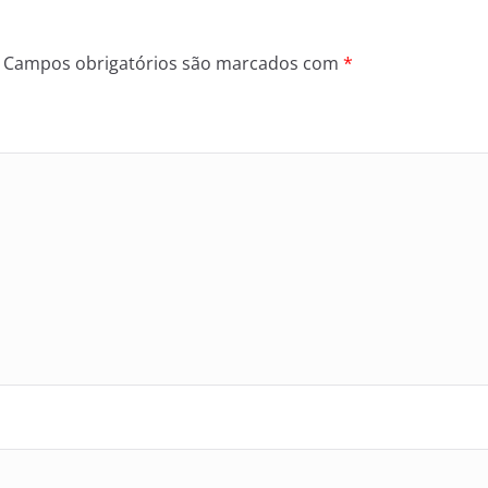
Campos obrigatórios são marcados com
*