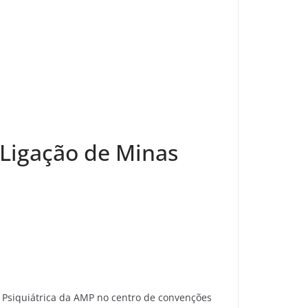
e Ligação de Minas
ta Psiquiátrica da AMP no centro de convenções